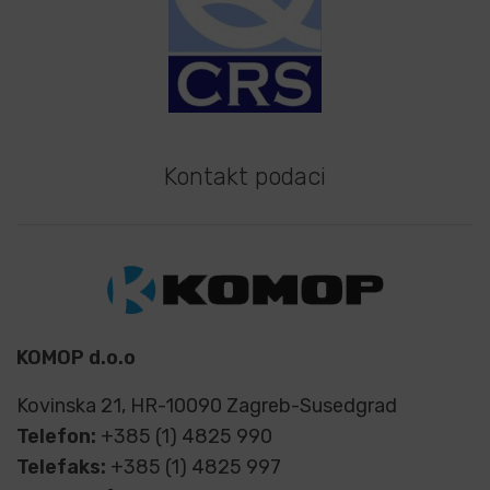
Kontakt podaci
KOMOP d.o.o
Kovinska 21, HR-10090 Zagreb-Susedgrad
Telefon:
+385 (1) 4825 990
Telefaks:
+385 (1) 4825 997