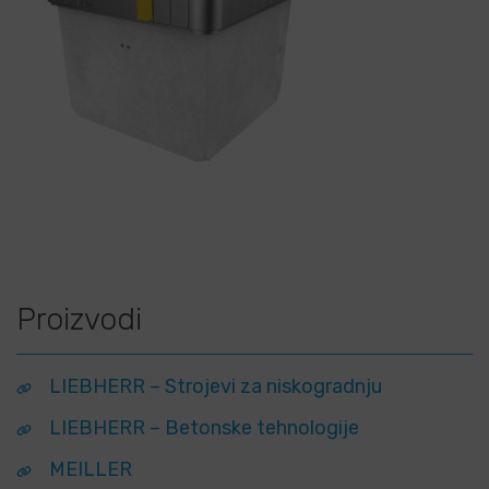
Proizvodi
LIEBHERR – Strojevi za niskogradnju
LIEBHERR – Betonske tehnologije
MEILLER