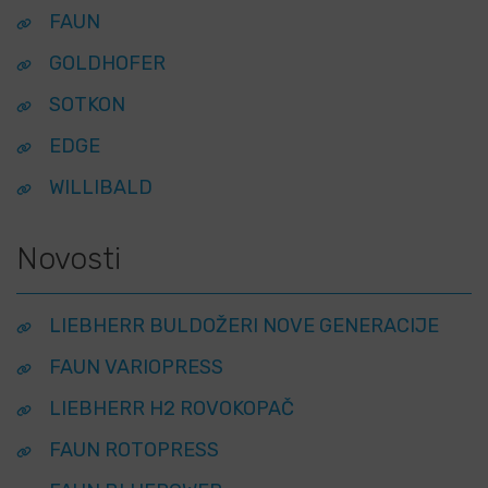
FAUN
GOLDHOFER
SOTKON
EDGE
WILLIBALD
Novosti
LIEBHERR BULDOŽERI NOVE GENERACIJE
FAUN VARIOPRESS
LIEBHERR H2 ROVOKOPAČ
FAUN ROTOPRESS