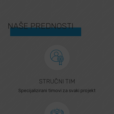
NAŠE PREDNOSTI
STRUČNI TIM
Specijalizirani timovi za svaki projekt