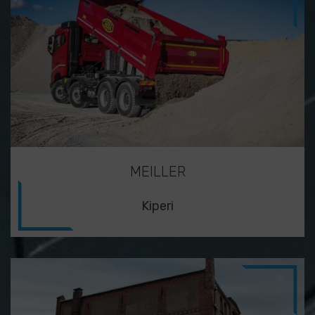
MEILLER
Kiperi