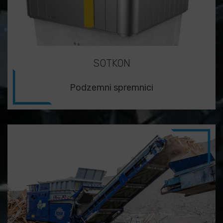
SOTKON
Podzemni spremnici