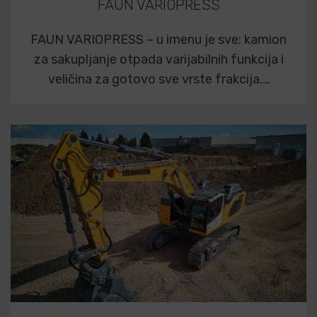
FAUN VARIOPRESS
FAUN VARIOPRESS – u imenu je sve: kamion
za sakupljanje otpada varijabilnih funkcija i
veličina za gotovo sve vrste frakcija.…