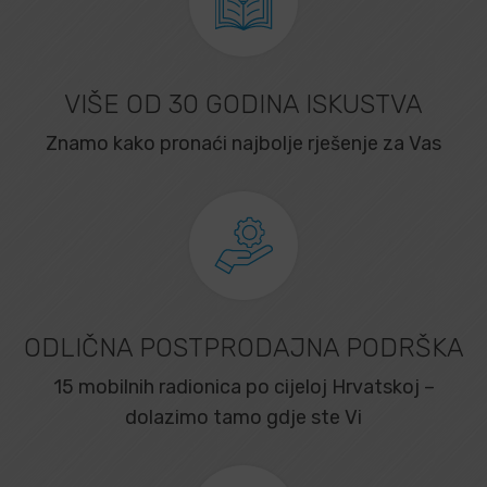
VIŠE OD 30 GODINA ISKUSTVA
Znamo kako pronaći najbolje rješenje za Vas
ODLIČNA POSTPRODAJNA PODRŠKA
15 mobilnih radionica po cijeloj Hrvatskoj –
dolazimo tamo gdje ste Vi