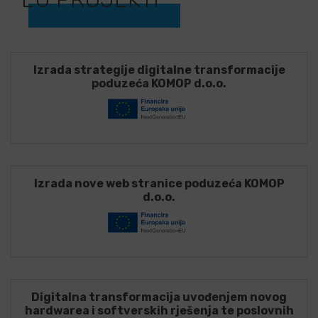
Izrada strategije digitalne transformacije
poduzeća KOMOP d.o.o.
Izrada nove web stranice poduzeća KOMOP
d.o.o.
Digitalna transformacija uvođenjem novog
hardwarea i softverskih rješenja te poslovnih