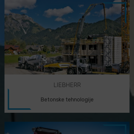
LIEBHERR
Betonske tehnologije