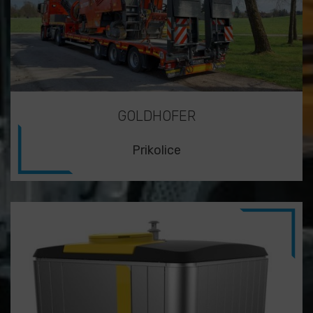
GOLDHOFER
Prikolice