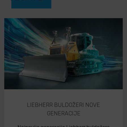
LIEBHERR BULDOŽERI NOVE
GENERACIJE