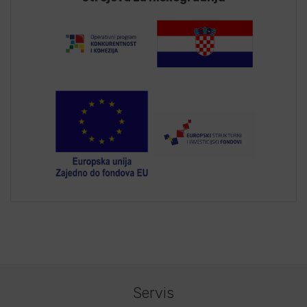
Servis