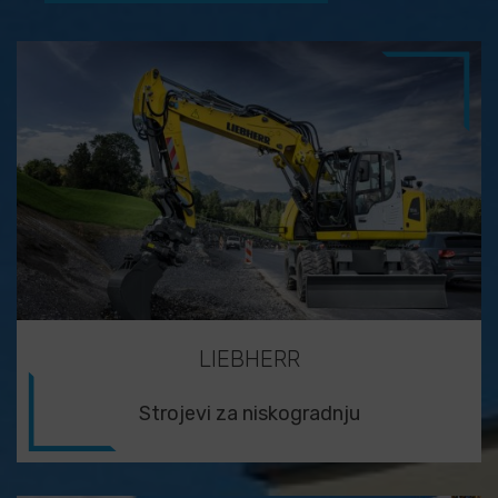
LIEBHERR
Strojevi za niskogradnju