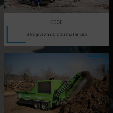
EDGE
Strojevi za obradu materijala