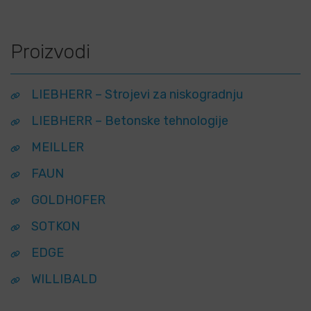
Proizvodi
LIEBHERR – Strojevi za niskogradnju
LIEBHERR – Betonske tehnologije
MEILLER
FAUN
GOLDHOFER
SOTKON
EDGE
WILLIBALD