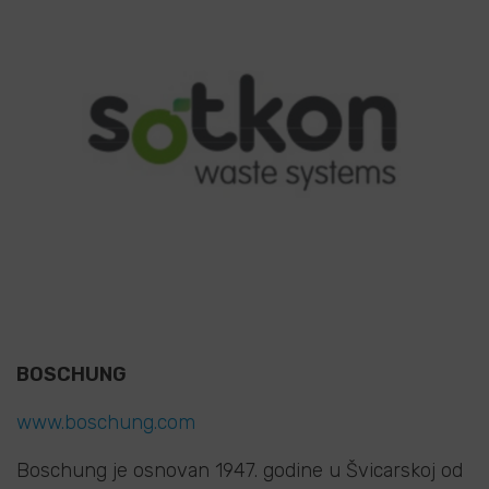
BOSCHUNG
www.boschung.com
Boschung je osnovan 1947. godine u Švicarskoj od