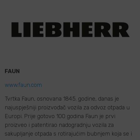
FAUN
www.faun.com
Tvrtka Faun, osnovana 1845. godine, danas je
najuspješniji proizvođač vozila za odvoz otpada u
Europi. Prije gotovo 100 godina Faun je prvi
proizveo i patentirao nadogradnju vozila za
sakupljanje otpada s rotirajućim bubnjem koja se i