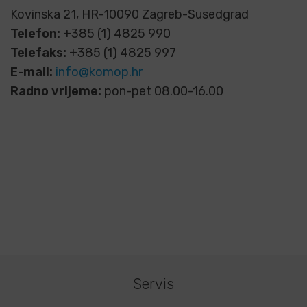
Kovinska 21, HR-10090 Zagreb-Susedgrad
Telefon:
+385 (1) 4825 990
Telefaks:
+385 (1) 4825 997
E-mail:
info@komop.hr
Radno vrijeme:
pon-pet 08.00-16.00
Servis