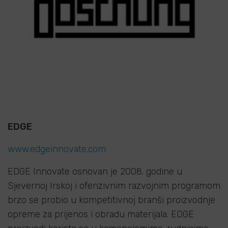
EDGE
www.edgeinnovate.com
EDGE Innovate osnovan je 2008. godine u
Sjevernoj Irskoj i ofenzivnim razvojnim programom
brzo se probio u kompetitivnoj branši proizvodnje
opreme za prijenos i obradu materijala. EDGE