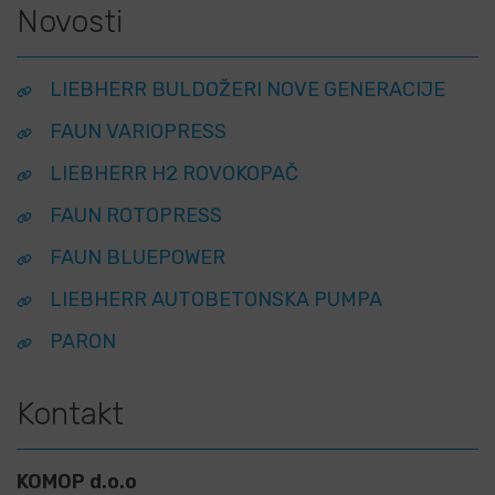
Novosti
LIEBHERR BULDOŽERI NOVE GENERACIJE
FAUN VARIOPRESS
LIEBHERR H2 ROVOKOPAČ
FAUN ROTOPRESS
FAUN BLUEPOWER
LIEBHERR AUTOBETONSKA PUMPA
PARON
Kontakt
KOMOP d.o.o