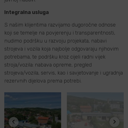
Integralna usluga
S našim klijentima razvijamo dugoročne odnose
koji se temelje na povjerenju i transparentnosti,
nudimo podršku u razvoju projekata, nabavi
strojeva i vozila koja najbolje odgovaraju njihovim
potrebama, te podršku kroz cijeli radni vijek
stroja/vozila: nabava opreme, pregled
strojeva/vozila, servis, kao i savjetovanje i ugradnja
rezervnih dijelova prema potrebi.