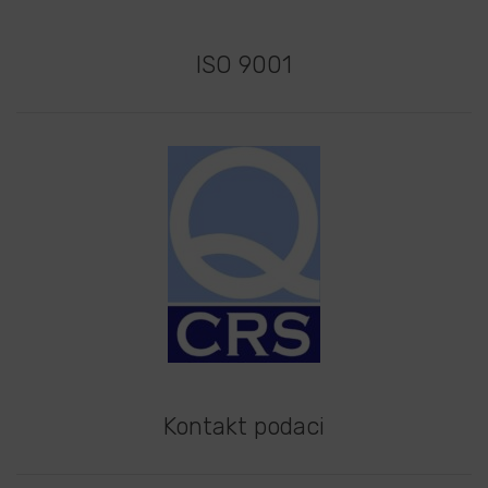
ISO 9001
Kontakt podaci