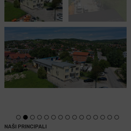
NAŠI PRINCIPALI