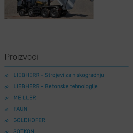
Proizvodi
LIEBHERR – Strojevi za niskogradnju
LIEBHERR – Betonske tehnologije
MEILLER
FAUN
GOLDHOFER
SOTKON