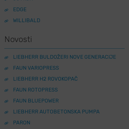
EDGE
WILLIBALD
Novosti
LIEBHERR BULDOŽERI NOVE GENERACIJE
FAUN VARIOPRESS
LIEBHERR H2 ROVOKOPAČ
FAUN ROTOPRESS
FAUN BLUEPOWER
LIEBHERR AUTOBETONSKA PUMPA
PARON