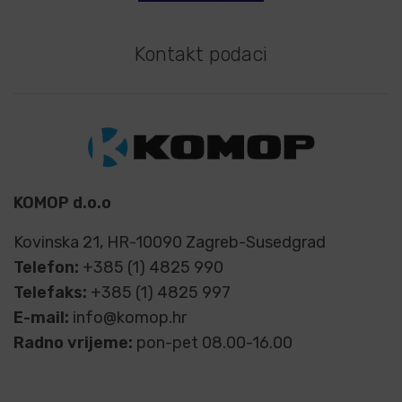
Kontakt podaci
KOMOP d.o.o
Kovinska 21, HR-10090 Zagreb-Susedgrad
Telefon:
+385 (1) 4825 990
Telefaks:
+385 (1) 4825 997
E-mail:
info@komop.hr
Radno vrijeme:
pon-pet 08.00-16.00