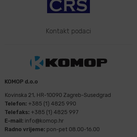
Kontakt podaci
KOMOP d.o.o
Kovinska 21, HR-10090 Zagreb-Susedgrad
Telefon:
+385 (1) 4825 990
Telefaks:
+385 (1) 4825 997
E-mail:
info@komop.hr
Radno vrijeme:
pon-pet 08.00-16.00