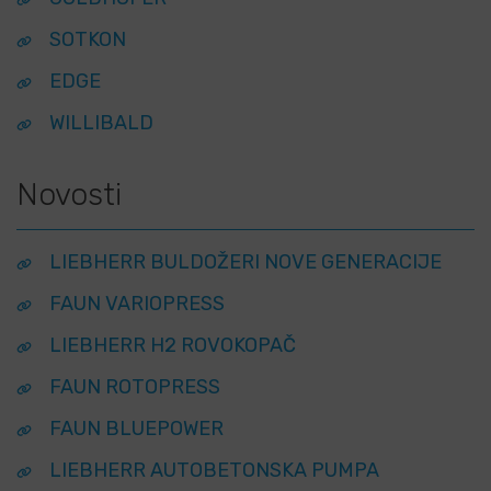
SOTKON
EDGE
WILLIBALD
Novosti
LIEBHERR BULDOŽERI NOVE GENERACIJE
FAUN VARIOPRESS
LIEBHERR H2 ROVOKOPAČ
FAUN ROTOPRESS
FAUN BLUEPOWER
LIEBHERR AUTOBETONSKA PUMPA