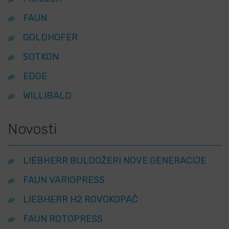
FAUN
GOLDHOFER
SOTKON
EDGE
WILLIBALD
Novosti
LIEBHERR BULDOŽERI NOVE GENERACIJE
FAUN VARIOPRESS
LIEBHERR H2 ROVOKOPAČ
FAUN ROTOPRESS