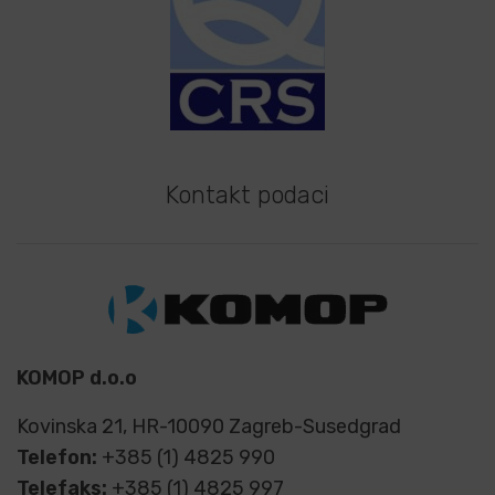
Kontakt podaci
KOMOP d.o.o
Kovinska 21, HR-10090 Zagreb-Susedgrad
Telefon:
+385 (1) 4825 990
Telefaks:
+385 (1) 4825 997