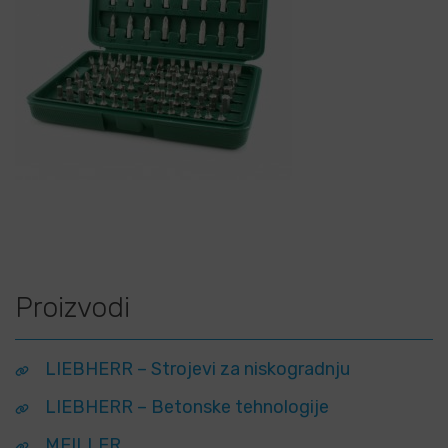
Proizvodi
LIEBHERR – Strojevi za niskogradnju
LIEBHERR – Betonske tehnologije
MEILLER